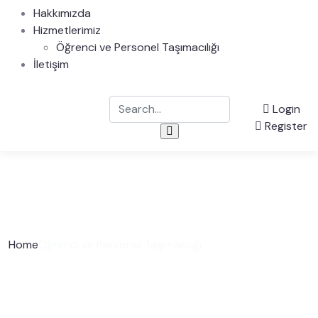
Hakkımızda
Hizmetlerimiz
Öğrenci ve Personel Taşımacılığı
İletişim
Login
Register
Home
Öğrenci ve Personel Taşımacılığı